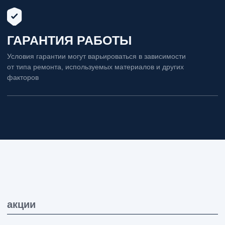
отзывы