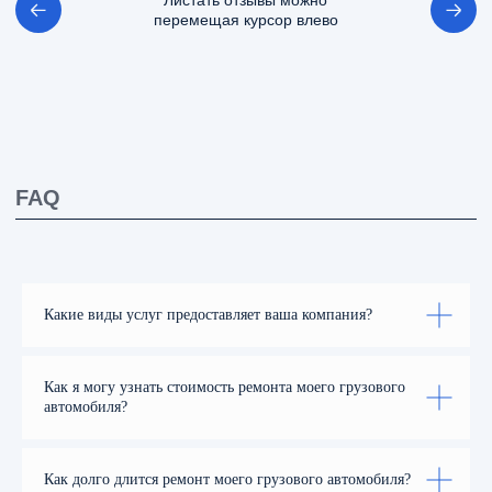
ОТПРАВИТЬ ЗАЯВКУ
Отправляя заявку Вы соглашаетесь с
политикой
конфиденциальности
Какие виды услуг предоставляет ваша компания?
Как я могу узнать стоимость ремонта моего грузового
автомобиля?
Как долго длится ремонт моего грузового автомобиля?